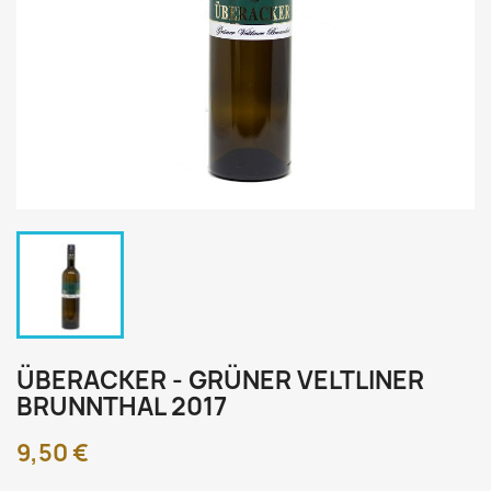
ÜBERACKER - GRÜNER VELTLINER
BRUNNTHAL 2017
9,50 €