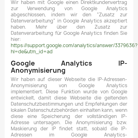
Wir haben mit Google einen Direktkundenvertrag
zur Verwendung von Google Analytics
abgeschlossen, indem wir den “Zusatz zur
Datenverarbeitung” in Google Analytics akzeptiert
haben. Mehr über den Zusatz zur
Datenverarbeitung für Google Analytics finden Sie
hier:
https://support.google.com/analytics/answer/3379636?
hl=de&utm_id=ad
Google Analytics IP-
Anonymisierung
Wir haben auf dieser Webseite die IP-Adressen-
Anonymisierung von Google Analytics
implementiert. Diese Funktion wurde von Google
entwickelt, damit diese Webseite die geltenden
Datenschutzbestimmungen und Empfehlungen der
lokalen Datenschutzbehörden einhalten kann, wenn
diese eine Speicherung der vollständigen IP-
Adresse untersagen. Die Anonymisierung bzw.
Maskierung der IP findet statt, sobald die IP-
Adressen im Google Analytics-