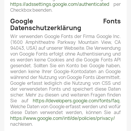
https://adssettings.google.com/authenticated
per
Checkbox beenden.
Google Fonts
Datenschutzerklärung
Wir verwenden Google Fonts der Firma Google Inc.
(1600 Amphitheatre Parkway Mountain View, CA
94043, USA) auf unserer Webseite. Die Verwendung
von Google Fonts erfolgt ohne Authentisierung und
es werden keine Cookies and die Google Fonts API
gesendet. Sollten Sie ein Konto bei Google haben,
werden keine Ihrer Google-Kontodaten an Google
während der Nutzung von Google Fonts übermittelt.
Google erfasst lediglich die Nutzung von CSS und
der verwendeten Fonts und speichert diese Daten
sicher. Mehr zu diesen und weiteren Fragen finden
Sie auf
https://developers.google.com/fonts/faq
.
Welche Daten von Google erfasst werden und wofür
diese Daten verwendet werden, können Sie auf
https://www.google.com/intl/de/policies/privacy/
nachlesen.