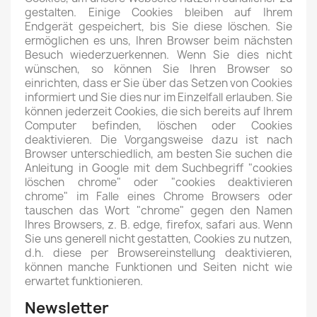
gestalten. Einige Cookies bleiben auf Ihrem
Endgerät gespeichert, bis Sie diese löschen. Sie
ermöglichen es uns, Ihren Browser beim nächsten
Besuch wiederzuerkennen. Wenn Sie dies nicht
wünschen, so können Sie Ihren Browser so
einrichten, dass er Sie über das Setzen von Cookies
informiert und Sie dies nur im Einzelfall erlauben. Sie
können jederzeit Cookies, die sich bereits auf Ihrem
Computer befinden, löschen oder Cookies
deaktivieren. Die Vorgangsweise dazu ist nach
Browser unterschiedlich, am besten Sie suchen die
Anleitung in Google mit dem Suchbegriff "cookies
löschen chrome" oder "cookies deaktivieren
chrome" im Falle eines Chrome Browsers oder
tauschen das Wort "chrome" gegen den Namen
Ihres Browsers, z. B. edge, firefox, safari aus. Wenn
Sie uns generell nicht gestatten, Cookies zu nutzen,
d.h. diese per Browsereinstellung deaktivieren,
können manche Funktionen und Seiten nicht wie
erwartet funktionieren.
Newsletter