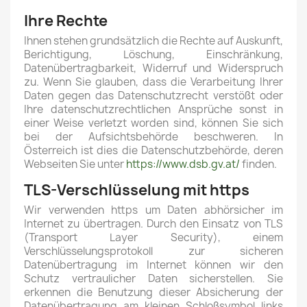
Ihre Rechte
Ihnen stehen grundsätzlich die Rechte auf Auskunft,
Berichtigung, Löschung, Einschränkung,
Datenübertragbarkeit, Widerruf und Widerspruch
zu. Wenn Sie glauben, dass die Verarbeitung Ihrer
Daten gegen das Datenschutzrecht verstößt oder
Ihre datenschutzrechtlichen Ansprüche sonst in
einer Weise verletzt worden sind, können Sie sich
bei der Aufsichtsbehörde beschweren. In
Österreich ist dies die Datenschutzbehörde, deren
Webseiten Sie unter
https://www.dsb.gv.at/
finden.
TLS-Verschlüsselung mit https
Wir verwenden https um Daten abhörsicher im
Internet zu übertragen. Durch den Einsatz von TLS
(Transport Layer Security), einem
Verschlüsselungsprotokoll zur sicheren
Datenübertragung im Internet können wir den
Schutz vertraulicher Daten sicherstellen. Sie
erkennen die Benutzung dieser Absicherung der
Datenübertragung am kleinen Schloßsymbol links