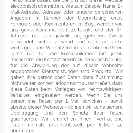
Persönliche Daten, die Sie uns auf dieser Website
elektronisch übermitteln, wie zum Beispiel Name, E-
Mail-Adresse, Adresse oder andere persönlichen
Angaben im Rahmen der Übermittlung eines
Formulars oder Kommentaren im Blog, werden von
uns gemeinsam mit dem Zeitpunkt und der IP-
Adresse nur zum jeweils angegebenen Zweck
verwendet, sicher verwahrt und nicht an Dritte
weitergegeben. Wir nutzen Ihre persönlichen Daten
somit nur für die Kommunikation mit jenen
Besuchern, die Kontakt ausdrücklich wünschen und
für die Abwicklung der auf dieser Webseite
angebotenen Dienstleistungen und Produkte. Wir
geben Ihre persönlichen Daten ohne Zustimmung
nicht weiter, können jedoch nicht ausschließen, dass
diese Daten beim Vorliegen von rechtswidrigem
Verhalten eingesehen werden. Wenn Sie uns
persönliche Daten per E-Mail schicken - somit
abseits dieser Webseite - können wir keine sichere
Übertragung und den Schutz Ihrer Daten
garantieren. Wir empfehlen Ihnen, vertrauliche
Daten niemals unverschlüsselt per E-Mail zu
übermitteln.