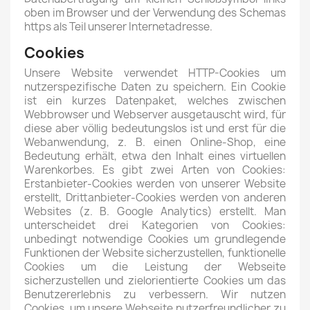
oben im Browser und der Verwendung des Schemas
https als Teil unserer Internetadresse.
Cookies
Unsere Website verwendet HTTP-Cookies um
nutzerspezifische Daten zu speichern. Ein Cookie
ist ein kurzes Datenpaket, welches zwischen
Webbrowser und Webserver ausgetauscht wird, für
diese aber völlig bedeutungslos ist und erst für die
Webanwendung, z. B. einen Online-Shop, eine
Bedeutung erhält, etwa den Inhalt eines virtuellen
Warenkorbes. Es gibt zwei Arten von Cookies:
Erstanbieter-Cookies werden von unserer Website
erstellt, Drittanbieter-Cookies werden von anderen
Websites (z. B. Google Analytics) erstellt. Man
unterscheidet drei Kategorien von Cookies:
unbedingt notwendige Cookies um grundlegende
Funktionen der Website sicherzustellen, funktionelle
Cookies um die Leistung der Webseite
sicherzustellen und zielorientierte Cookies um das
Benutzererlebnis zu verbessern. Wir nutzen
Cookies, um unsere Webseite nutzerfreundlicher zu