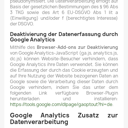
pseudonymisiert. Die Datenverarbeitung erfolgt auf
Basis der gesetzlichen Bestimmungen des § 96 Abs
3 TKG sowie des Art 6 EU-DSGVO Abs 1 lit a
(Einwilligung) und/oder f (berechtigtes Interesse)
der DSGVO.
Deaktivierung der Datenerfassung durch
Google Analytics
Mithilfe des
Browser-Add-ons zur Deaktivierung
von Google Analytics-JavaScript (ga.js, analytics.js,
dc.js) können Website-Besucher verhindern, dass
Google Analytics ihre Daten verwendet. Sie können
die Erfassung der durch das Cookie erzeugten und
auf Ihre Nutzung der Website bezogenen Daten an
Google sowie die Verarbeitung dieser Daten durch
Google verhindern, indem Sie das unter dem
folgenden Link verfügbare Browser-Plugin
herunterladen und installieren:
https://tools.google.com/dlpage/gaoptout?hl=de
.
Google Analytics Zusatz zur
Datenverarbeitung