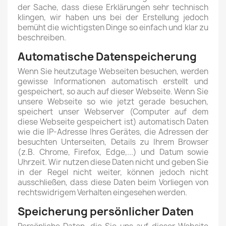
der Sache, dass diese Erklärungen sehr technisch
klingen, wir haben uns bei der Erstellung jedoch
bemüht die wichtigsten Dinge so einfach und klar zu
beschreiben.
Automatische Datenspeicherung
Wenn Sie heutzutage Webseiten besuchen, werden
gewisse Informationen automatisch erstellt und
gespeichert, so auch auf dieser Webseite. Wenn Sie
unsere Webseite so wie jetzt gerade besuchen,
speichert unser Webserver (Computer auf dem
diese Webseite gespeichert ist) automatisch Daten
wie die IP-Adresse Ihres Gerätes, die Adressen der
besuchten Unterseiten, Details zu Ihrem Browser
(z.B. Chrome, Firefox, Edge,...) und Datum sowie
Uhrzeit. Wir nutzen diese Daten nicht und geben Sie
in der Regel nicht weiter, können jedoch nicht
ausschließen, dass diese Daten beim Vorliegen von
rechtswidrigem Verhalten eingesehen werden.
Speicherung persönlicher Daten