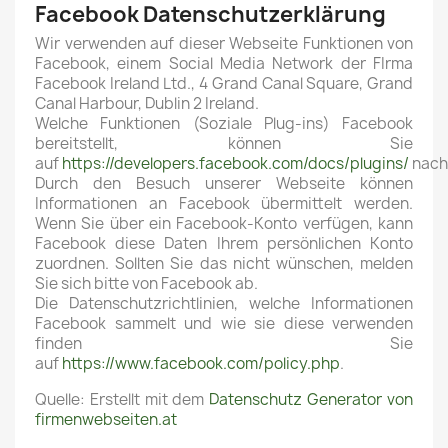
Facebook Datenschutzerklärung
Wir verwenden auf dieser Webseite Funktionen von
Facebook, einem Social Media Network der FIrma
Facebook Ireland Ltd., 4 Grand Canal Square, Grand
Canal Harbour, Dublin 2 Ireland.
Welche Funktionen (Soziale Plug-ins) Facebook
bereitstellt, können Sie
auf
https://developers.facebook.com/docs/plugins/
nach
Durch den Besuch unserer Webseite können
Informationen an Facebook übermittelt werden.
Wenn Sie über ein Facebook-Konto verfügen, kann
Facebook diese Daten Ihrem persönlichen Konto
zuordnen. Sollten Sie das nicht wünschen, melden
Sie sich bitte von Facebook ab.
Die Datenschutzrichtlinien, welche Informationen
Facebook sammelt und wie sie diese verwenden
finden Sie
auf
https://www.facebook.com/policy.php
.
Quelle: Erstellt mit dem
Datenschutz Generator von
firmenwebseiten.at