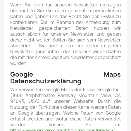
Wenn Sie sich für unseren Newsletter eintragen
übermitteln Sie die oben genannten persönlichen
Daten und geben uns das Recht Sie per E-Mail zu
kontaktieren. Die im Rahmen der Anmeldung zum
Newsletter gespeicherten Daten nutzen wir
ausschließlich für unseren Newsletter und geben
diese nicht weiter.
Sollten Sie sich vom Newsletter
abmelden - Sie finden den Link dafür in jedem
Newsletter ganz unten - dann löschen wir alle Daten
die mit der Anmeldung zum Newsletter gespeichert
wurden.
Google Maps
Datenschutzerklärung
Wir verwenden Google Maps der Firma Google Inc.
(1600 Amphitheatre Parkway Mountain View, CA
94043, USA) auf unserer Webseite. Durch die
Nutzung der Funktionen dieser Karte werden Daten
an Google übertragen. Welche Daten von Google
erfasst werden und wofür diese Daten verwendet
werden, können Sie auf
https://www.google.com/intl/de/policies/privacy/