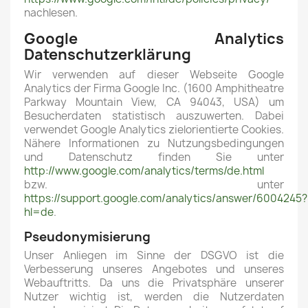
nachlesen.
Google Analytics
Datenschutzerklärung
Wir verwenden auf dieser Webseite Google
Analytics der Firma Google Inc. (1600 Amphitheatre
Parkway Mountain View, CA 94043, USA) um
Besucherdaten statistisch auszuwerten. Dabei
verwendet Google Analytics zielorientierte Cookies.
Nähere Informationen zu Nutzungsbedingungen
und Datenschutz finden Sie unter
http://www.google.com/analytics/terms/de.html
bzw. unter
https://support.google.com/analytics/answer/6004245?
hl=de
.
Pseudonymisierung
Unser Anliegen im Sinne der DSGVO ist die
Verbesserung unseres Angebotes und unseres
Webauftritts. Da uns die Privatsphäre unserer
Nutzer wichtig ist, werden die Nutzerdaten