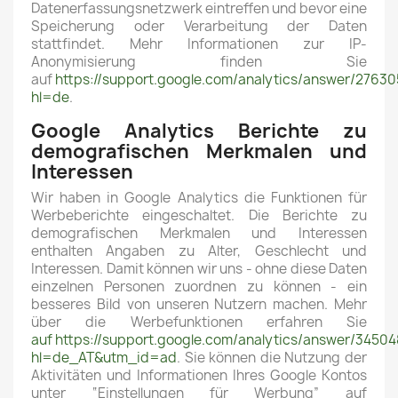
Datenerfassungsnetzwerk eintreffen und bevor eine
Speicherung oder Verarbeitung der Daten
stattfindet. Mehr Informationen zur IP-
Anonymisierung finden Sie
auf
https://support.google.com/analytics/answer/2763
hl=de
.
Google Analytics Berichte zu
demografischen Merkmalen und
Interessen
Wir haben in Google Analytics die Funktionen für
Werbeberichte eingeschaltet. Die Berichte zu
demografischen Merkmalen und Interessen
enthalten Angaben zu Alter, Geschlecht und
Interessen. Damit können wir uns - ohne diese Daten
einzelnen Personen zuordnen zu können - ein
besseres Bild von unseren Nutzern machen. Mehr
über die Werbefunktionen erfahren Sie
auf https://support.google.com/analytics/answer/3450
hl=de_AT&utm_id=ad
. Sie können die Nutzung der
Aktivitäten und Informationen Ihres Google Kontos
unter “Einstellungen für Werbung” auf