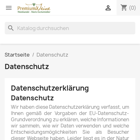
shopping_cart


(0)
search
Startseite
Datenschutz
Datenschutz
Datenschutzerklärung
Datenschutz
Wir haben diese Datenschutzerklärung verfasst, um
Ihnen gemäß der Vorgaben der EU-Datenschutz-
Grundverordnung zu erklären, welche Informationen
wir sammeln, wie wir Daten verwenden und welche
Entscheidungsmöglichkeiten Sie als Besucher
dieser Webseite haben. Leider liegt es in der Natur