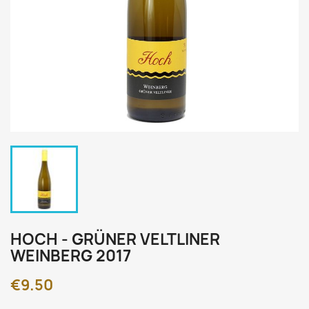
HOCH - GRÜNER VELTLINER
WEINBERG 2017
€9.50