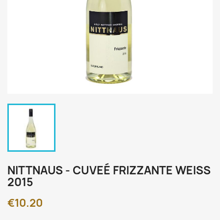
NITTNAUS - CUVEÉ FRIZZANTE WEISS
2015
€10.20