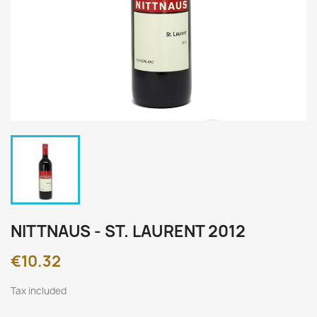
NITTNAUS - ST. LAURENT 2012
€10.32
Tax included